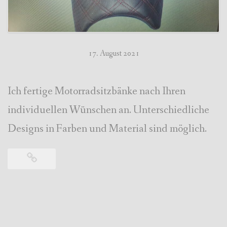
17. August 2021
Ich fertige Motorradsitzbänke nach Ihren
individuellen Wünschen an. Unterschiedliche
Designs in Farben und Material sind möglich.