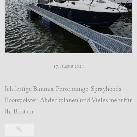
17. August 2021
Ich fertige Biminis, Persenninge, Sprayhoods,
Bootspolster, Abdeckplanen und Vieles mehr für
Ihr Boot an.