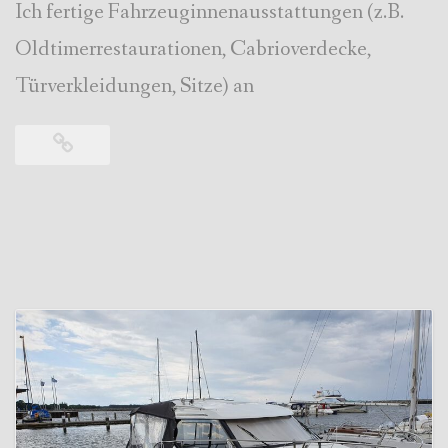
Ich fertige Fahrzeuginnenausstattungen (z.B.
Oldtimerrestaurationen, Cabrioverdecke,
Türverkleidungen, Sitze) an