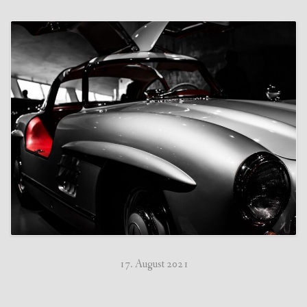
17. August 2021