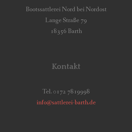
Bootssattlerei Nord bei Nordost
Lange Straße 79
18356 Barth
Kontakt
Tel. 0172 7819998
info@sattlerei-barth.de